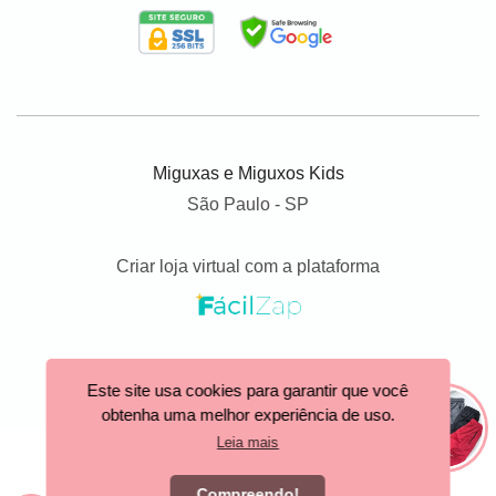
Miguxas e Miguxos Kids
São Paulo - SP
Criar loja virtual com a plataforma
Este site usa cookies para garantir que você
obtenha uma melhor experiência de uso.
Leia mais
Compreendo!