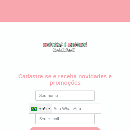
Cadastre-se e receba novidades e
promoções
+55