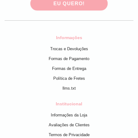
EU QUERO!
Informações
Trocas e Devoluções
Formas de Pagamento
Formas de Entrega
Política de Fretes
llms.txt
Institucional
Informações da Loja
Avaliações de Clientes
Termos de Privacidade