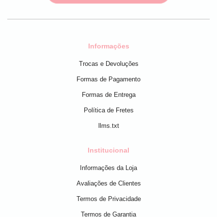
Informações
Trocas e Devoluções
Formas de Pagamento
Formas de Entrega
Política de Fretes
llms.txt
Institucional
Informações da Loja
Avaliações de Clientes
Termos de Privacidade
Termos de Garantia