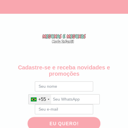
Cadastre-se e receba novidades e
promoções
+55
EU QUERO!