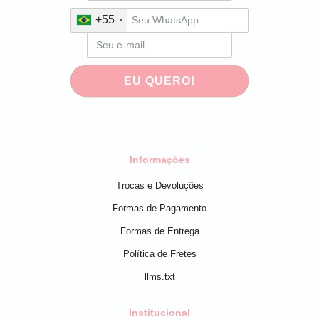
+55
EU QUERO!
Informações
Trocas e Devoluções
Formas de Pagamento
Formas de Entrega
Política de Fretes
llms.txt
Institucional