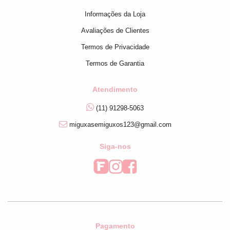
Informações da Loja
Avaliações de Clientes
Termos de Privacidade
Termos de Garantia
Atendimento
(11) 91298-5063
miguxasemiguxos123@gmail.com
Siga-nos
Pagamento